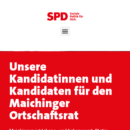
Unsere
Kandidatinnen und
Kandidaten für den
Maichinger
Ortschaftsrat