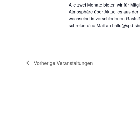
Alle zwei Monate bieten wir für Mit
Atmosphäre über Aktuelles aus der
wechselnd in verschiedenen Gaststä
schreibe eine Mail an hallo@spd-si
Vorherige
Veranstaltungen