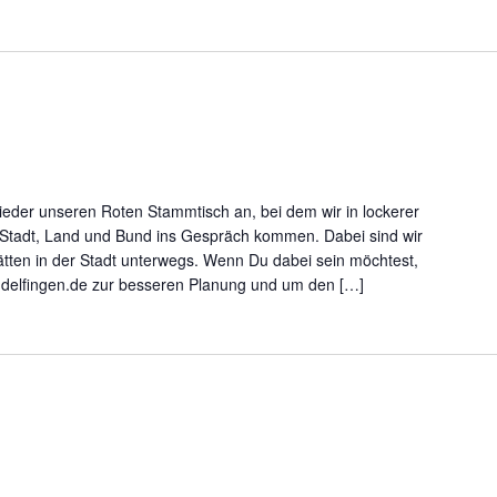
glieder unseren Roten Stammtisch an, bei dem wir in lockerer
 Stadt, Land und Bund ins Gespräch kommen. Dabei sind wir
tten in der Stadt unterwegs. Wenn Du dabei sein möchtest,
ndelfingen.de zur besseren Planung und um den […]