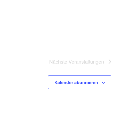
Nächste
Veranstaltungen
Kalender abonnieren