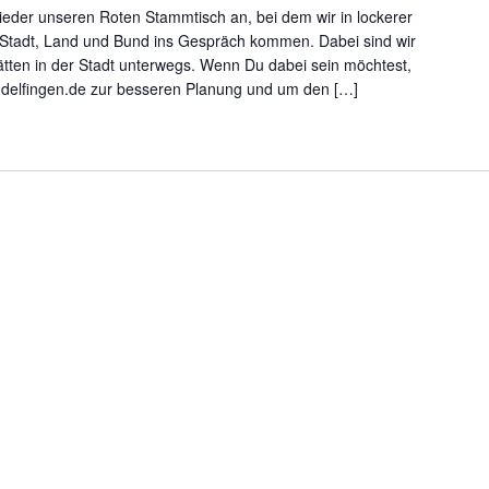
glieder unseren Roten Stammtisch an, bei dem wir in lockerer
 Stadt, Land und Bund ins Gespräch kommen. Dabei sind wir
tten in der Stadt unterwegs. Wenn Du dabei sein möchtest,
ndelfingen.de zur besseren Planung und um den […]